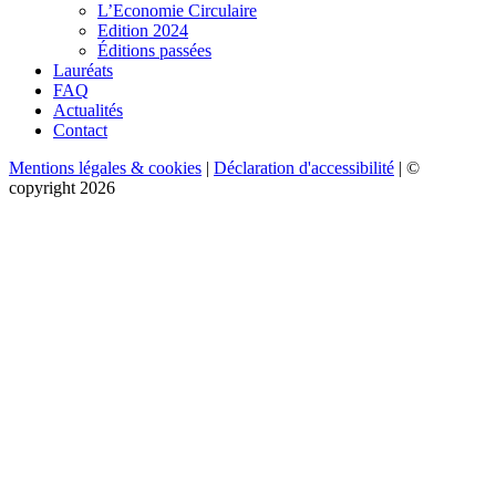
L’Economie Circulaire
Edition 2024
Éditions passées
Lauréats
FAQ
Actualités
Contact
Mentions légales & cookies
|
Déclaration d'accessibilité
| ©
copyright 2026