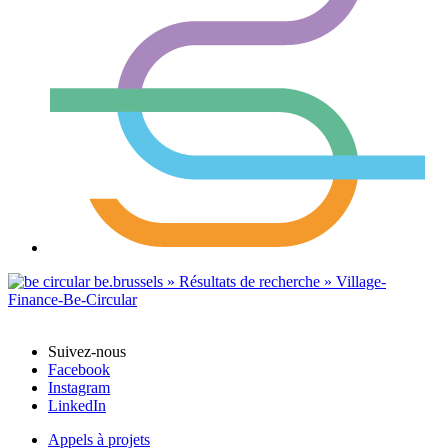
Suivez-nous
Facebook
Instagram
LinkedIn
Appels à projets