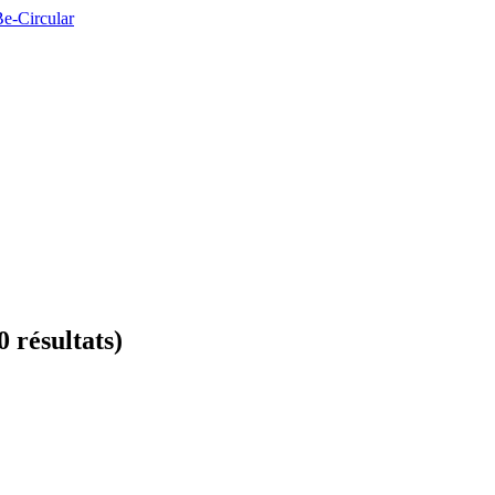
0 résultats)