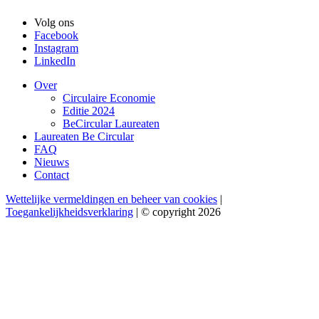
Volg ons
Facebook
Instagram
LinkedIn
Over
Circulaire Economie
Editie 2024
BeCircular Laureaten
Laureaten Be Circular
FAQ
Nieuws
Contact
Wettelijke vermeldingen en beheer van cookies
|
Toegankelijkheidsverklaring
| © copyright 2026