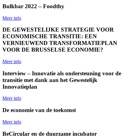
Bulkbar 2022 – Foodthy
Meer info
DE GEWESTELIJKE STRATEGIE VOOR
ECONOMISCHE TRANSITIE: EEN
VERNIEUWEND TRANSFORMATIEPLAN
VOOR DE BRUSSELSE ECONOMIE?
Meer info
Interview – Innovatie als ondersteuning voor de
transitie met dank aan het Gewestelijk
Innovatieplan
Meer info
De economie van de toekomst
Meer info
BeCircular en de duurzame incubator