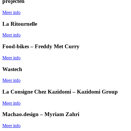
projecten
Meer info
La Ritournelle
Meer info
Food-bikes – Freddy Met Curry
Meer info
Wastech
Meer info
La Consigne Chez Kazidomi – Kazidomi Group
Meer info
Machao.design – Myriam Zahri
Meer info