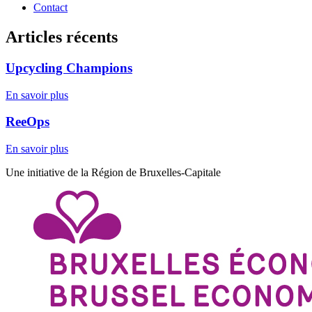
Contact
Articles récents
Upcycling Champions
En savoir plus
ReeOps
En savoir plus
Une initiative de la Région de Bruxelles-Capitale