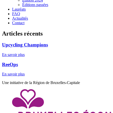
Edition 2024
Éditions passées
Lauréats
FAQ
Actualités
Contact
Articles récents
Upcycling Champions
En savoir plus
ReeOps
En savoir plus
Une initiative de la Région de Bruxelles-Capitale