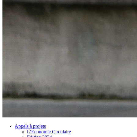
Appels à projets
L’Economie Circulaire