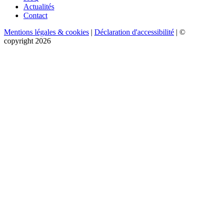
Actualités
Contact
Mentions légales & cookies
|
Déclaration d'accessibilité
| ©
copyright 2026