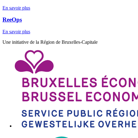
En savoir plus
ReeOps
En savoir plus
Une initiative de la Région de Bruxelles-Capitale