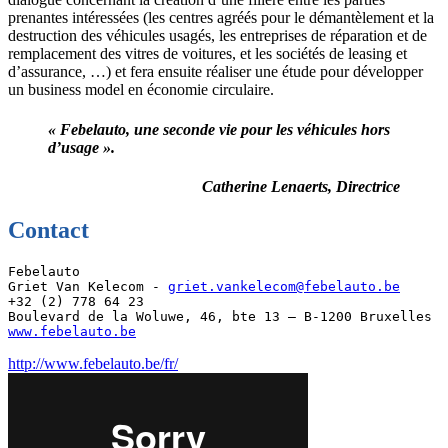
prenantes intéressées (les centres agréés pour le démantèlement et la
destruction des véhicules usagés, les entreprises de réparation et de
remplacement des vitres de voitures, et les sociétés de leasing et
d’assurance, …) et fera ensuite réaliser une étude pour développer
un business model en économie circulaire.
« Febelauto, une seconde vie pour les véhicules hors
d’usage ».
Catherine Lenaerts, Directrice
Contact
Febelauto

Griet Van Kelecom - 
griet.vankelecom@febelauto.be
+32 (2) 778 64 23

www.febelauto.be
http://www.febelauto.be/fr/