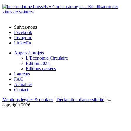
Suivez-nous
Facebook
Instagram
LinkedIn
Appels à projets
L’Economie Circulaire
Edition 2024
Éditions passées
Lauréats
FAQ
Actualités
Contact
Mentions légales & cookies
|
Déclaration d'accessibilité
| ©
copyright 2026