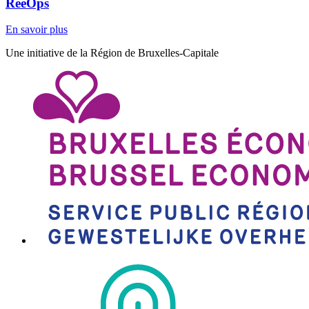
ReeOps
En savoir plus
Une initiative de la Région de Bruxelles-Capitale