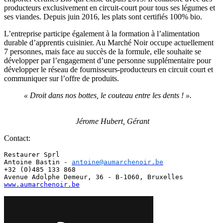
producteurs exclusivement en circuit-court pour tous ses légumes et
ses viandes. Depuis juin 2016, les plats sont certifiés 100% bio.
L’entreprise participe également à la formation à l’alimentation
durable d’apprentis cuisinier. Au Marché Noir occupe actuellement
7 personnes, mais face au succès de la formule, elle souhaite se
développer par l’engagement d’une personne supplémentaire pour
développer le réseau de fournisseurs-producteurs en circuit court et
communiquer sur l’offre de produits.
« Droit dans nos bottes, le couteau entre les dents ! ».
Jérome Hubert, Gérant
Contact:
Restaurer Sprl

Antoine Bastin - 
antoine@aumarchenoir.be
+32 (0)485 133 868 

www.aumarchenoir.be