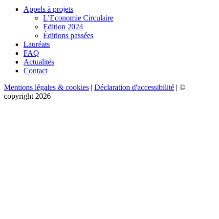
Appels à projets
L’Economie Circulaire
Edition 2024
Éditions passées
Lauréats
FAQ
Actualités
Contact
Mentions légales & cookies
|
Déclaration d'accessibilité
| ©
copyright 2026