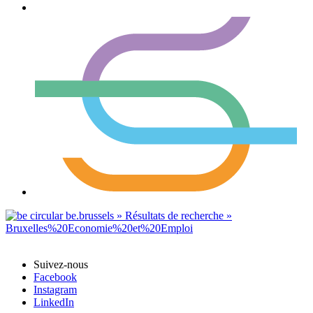
Suivez-nous
Facebook
Instagram
LinkedIn