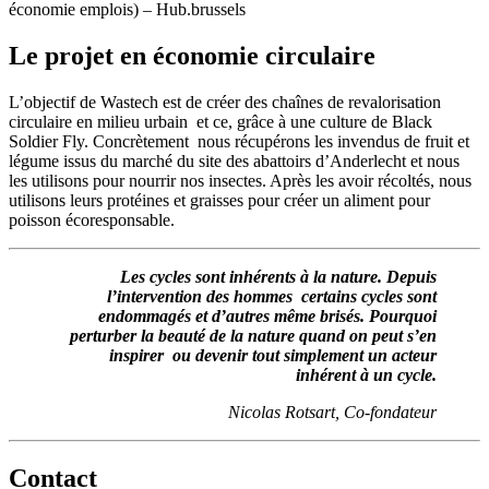
économie emplois) – Hub.brussels
Le projet en économie circulaire
L’objectif de Wastech est de créer des chaînes de revalorisation
circulaire en milieu urbain et ce, grâce à une culture de Black
Soldier Fly. Concrètement nous récupérons les invendus de fruit et
légume issus du marché du site des abattoirs d’Anderlecht et nous
les utilisons pour nourrir nos insectes. Après les avoir récoltés, nous
utilisons leurs protéines et graisses pour créer un aliment pour
poisson écoresponsable.
Les cycles sont inhérents à la nature. Depuis
l’intervention des hommes certains cycles sont
endommagés et d’autres même brisés. Pourquoi
perturber la beauté de la nature quand on peut s’en
inspirer ou devenir tout simplement un acteur
inhérent à un cycle.
Nicolas Rotsart, Co-fondateur
Contact