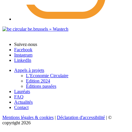
Suivez-nous
Facebook
Instagram
LinkedIn
Appels à projets
L’Economie Circulaire
Edition 2024
Éditions passées
Lauréats
FAQ
Actualités
Contact
Mentions légales & cookies
|
Déclaration d'accessibilité
| ©
copyright 2026