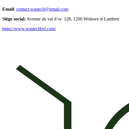
Email
:
contact.wastech@gmail.com
Siège social:
Avenue du val d’or 128, 1200 Woluwe st Lambert
https://www.wastechbsf.com/