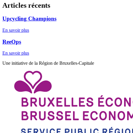
Articles récents
Upcycling Champions
En savoir plus
ReeOps
En savoir plus
Une initiative de la Région de Bruxelles-Capitale