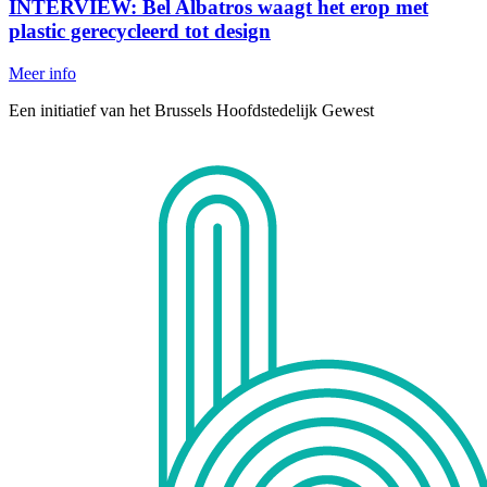
INTERVIEW: Bel Albatros waagt het erop met
plastic gerecycleerd tot design
Meer info
Een initiatief van het Brussels Hoofdstedelijk Gewest