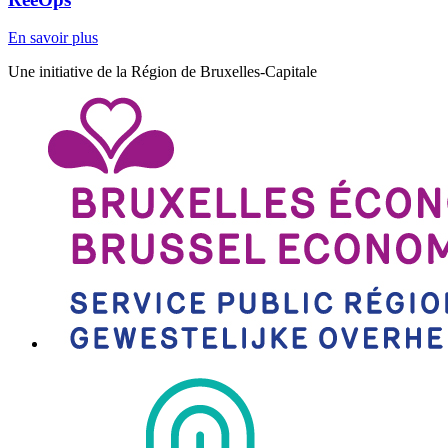
En savoir plus
Une initiative de la Région de Bruxelles-Capitale