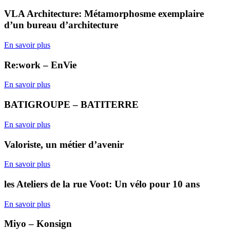
VLA Architecture: Métamorphosme exemplaire
d’un bureau d’architecture
En savoir plus
Re:work – EnVie
En savoir plus
BATIGROUPE – BATITERRE
En savoir plus
Valoriste, un métier d’avenir
En savoir plus
les Ateliers de la rue Voot: Un vélo pour 10 ans
En savoir plus
Miyo – Konsign