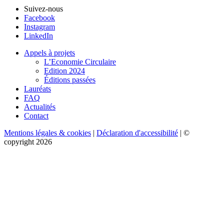
Suivez-nous
Facebook
Instagram
LinkedIn
Appels à projets
L’Economie Circulaire
Edition 2024
Éditions passées
Lauréats
FAQ
Actualités
Contact
Mentions légales & cookies
|
Déclaration d'accessibilité
| ©
copyright 2026