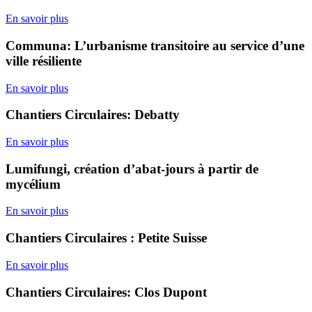
En savoir plus
Communa: L’urbanisme transitoire au service d’une
ville résiliente
En savoir plus
Chantiers Circulaires: Debatty
En savoir plus
Lumifungi, création d’abat-jours à partir de
mycélium
En savoir plus
Chantiers Circulaires : Petite Suisse
En savoir plus
Chantiers Circulaires: Clos Dupont