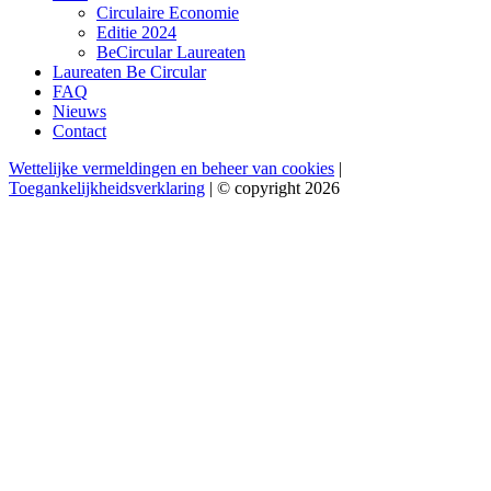
Circulaire Economie
Editie 2024
BeCircular Laureaten
Laureaten Be Circular
FAQ
Nieuws
Contact
Wettelijke vermeldingen en beheer van cookies
|
Toegankelijkheidsverklaring
| © copyright 2026