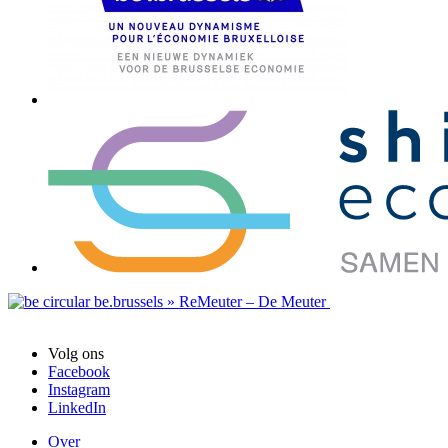
Volg ons
Facebook
Instagram
LinkedIn
Over