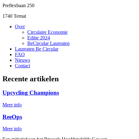
Preflexbaan 250
1740 Ternat
Over
Circulaire Economie
Editie 2024
BeCircular Laureaten
Laureaten Be Circular
FAQ
Nieuws
Contact
Recente artikelen
Upcycling Champions
Meer info
ReeOps
Meer info