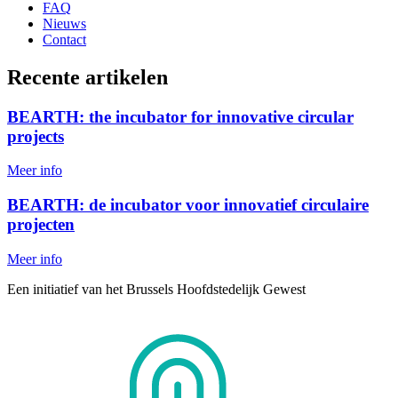
FAQ
Nieuws
Contact
Recente artikelen
BEARTH: the incubator for innovative circular
projects
Meer info
BEARTH: de incubator voor innovatief circulaire
projecten
Meer info
Een initiatief van het Brussels Hoofdstedelijk Gewest