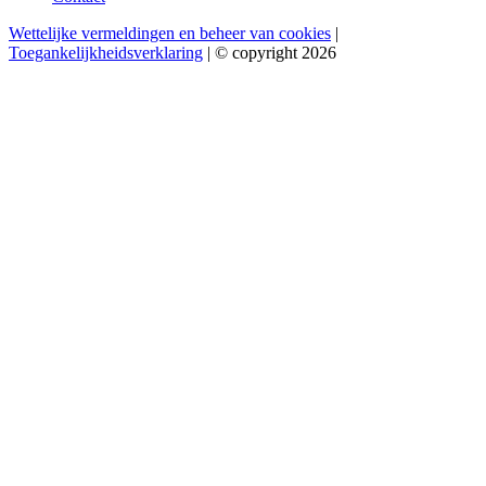
Wettelijke vermeldingen en beheer van cookies
|
Toegankelijkheidsverklaring
| © copyright 2026