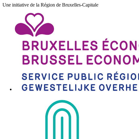
Une initiative de la Région de Bruxelles-Capitale