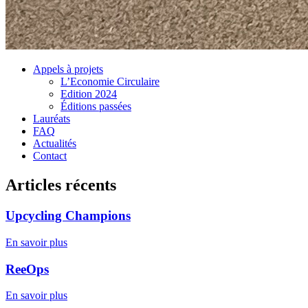
Appels à projets
L’Economie Circulaire
Edition 2024
Éditions passées
Lauréats
FAQ
Actualités
Contact
Articles récents
Upcycling Champions
En savoir plus
ReeOps
En savoir plus