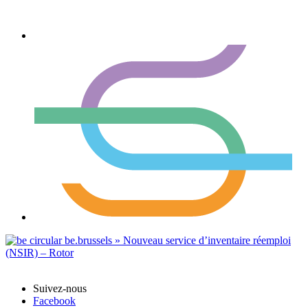
Suivez-nous
Facebook