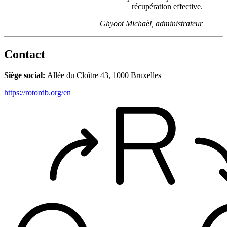
récupération effective.
Ghyoot Michaël, administrateur
Contact
Siège social:
Allée du Cloître 43, 1000 Bruxelles
https://rotordb.org/en