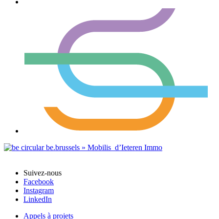
Suivez-nous
Facebook
Instagram
LinkedIn
Appels à projets