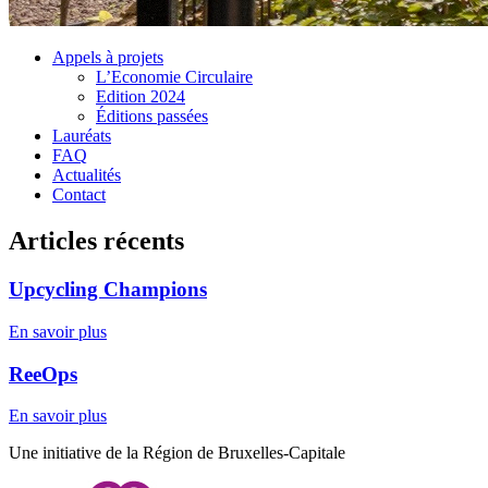
Appels à projets
L’Economie Circulaire
Edition 2024
Éditions passées
Lauréats
FAQ
Actualités
Contact
Articles récents
Upcycling Champions
En savoir plus
ReeOps
En savoir plus
Une initiative de la Région de Bruxelles-Capitale