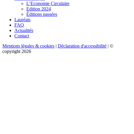
L’Economie Circulaire
Edition 2024
Éditions passées
Lauréats
FAQ
Actualités
Contact
Mentions légales & cookies
|
Déclaration d'accessibilité
| ©
copyright 2026