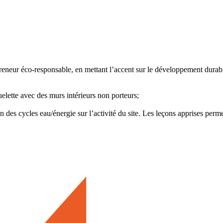
reneur éco-responsable, en mettant l’accent sur le développement durab
uelette avec des murs intérieurs non porteurs;
des cycles eau/énergie sur l’activité du site. Les leçons apprises permet