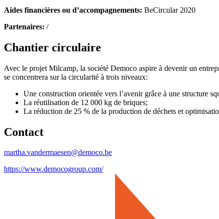
Aides financières ou d’accompagnements:
BeCircular 2020
Partenaires:
/
Chantier circulaire
Avec le projet Milcamp, la société Democo aspire à devenir un entrep
se concentrera sur la circularité à trois niveaux:
Une construction orientée vers l’avenir grâce à une structure sq
La réutilisation de 12 000 kg de briques;
La réduction de 25 % de la production de déchets et optimisation 
Contact
martha.vandermaesen@democo.be
https://www.democogroup.com/