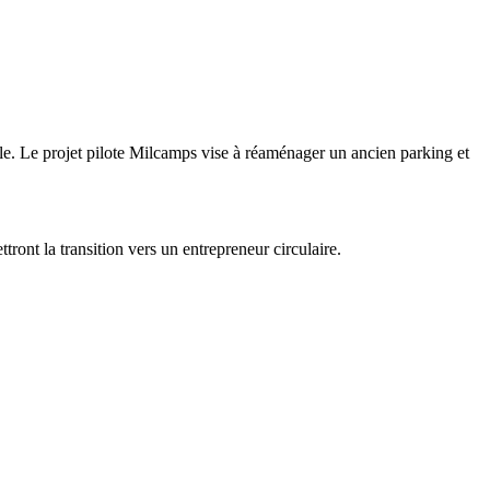
le. Le projet pilote Milcamps vise à réaménager un ancien parking et
tront la transition vers un entrepreneur circulaire.