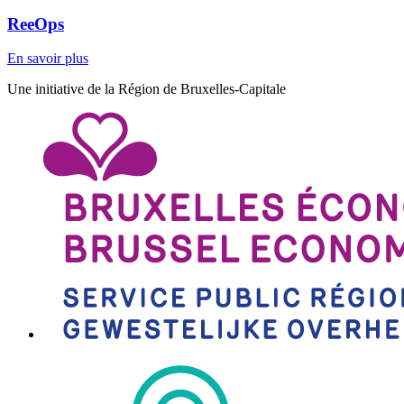
ReeOps
En savoir plus
Une initiative de la Région de Bruxelles-Capitale