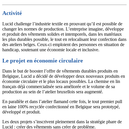
Activité
Lucid challenge l’industrie textile en prouvant qu’il est possible de
changer les normes de production. L’entreprise imagine, développe
et produit des vêtements solides et intemporels, dans les matériaux
les plus durables possible, le tout en relocalisant leur confection dans
des ateliers belges. Ceux-ci emploient des personnes en situation de
handicap, soutenant une économie locale et inclusive.
Le projet en économie circulaire
Dans le but de booster l’offre de vêtements durables produits en
Belgique, Lucid a décidé de développer deux nouveaux produits en
économie circulaire et le plus locaux possibles. La chemise en lin
français déjà commercialisée sera améliorée et le volume de sa
production au sein de l’atelier bruxellois sera augmenté.
En parallèle et dans l’atelier flamand cette fois, le tout premier pull
en laine 100% recyclée confectionné en Belgique sera prototypé,
développé et produit.
Les deux projets s’inscrivent pleinement dans la stratégie phare de
Lucid : créer des vêtements sans créer de problème.