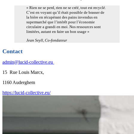
« Rien ne se perd, rien ne se créé, tout est recyclé.
C’est en voyant qu’il était possible de brasser de
la bière en récupérant des pains invendus en
supermarché que l’intérêt pour l’économie
circulaire a grandi en moi. Nos ressources sont
limitées, autant en faire un bon usage »
Jean Seyll, Co-fondateur
Contact
admin@lucid-collective.eu
15 Rue Louis Marcx,
1160 Auderghem
https://lucid-collective.eu/