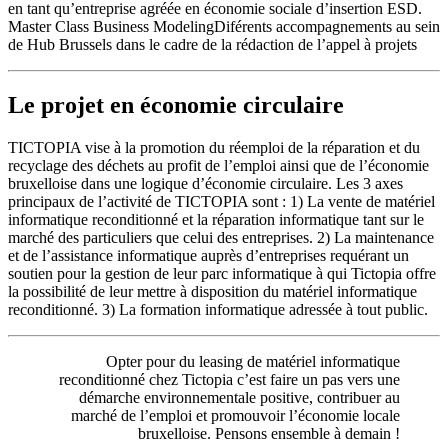
en tant qu’entreprise agréée en économie sociale d’insertion ESD.
Master Class Business ModelingDiférents accompagnements au sein
de Hub Brussels dans le cadre de la rédaction de l’appel à projets
Le projet en économie circulaire
TICTOPIA vise à la promotion du réemploi de la réparation et du
recyclage des déchets au profit de l’emploi ainsi que de l’économie
bruxelloise dans une logique d’économie circulaire. Les 3 axes
principaux de l’activité de TICTOPIA sont : 1) La vente de matériel
informatique reconditionné et la réparation informatique tant sur le
marché des particuliers que celui des entreprises. 2) La maintenance
et de l’assistance informatique auprès d’entreprises requérant un
soutien pour la gestion de leur parc informatique à qui Tictopia offre
la possibilité de leur mettre à disposition du matériel informatique
reconditionné. 3) La formation informatique adressée à tout public.
Opter pour du leasing de matériel informatique
reconditionné chez Tictopia c’est faire un pas vers une
démarche environnementale positive, contribuer au
marché de l’emploi et promouvoir l’économie locale
bruxelloise. Pensons ensemble à demain !