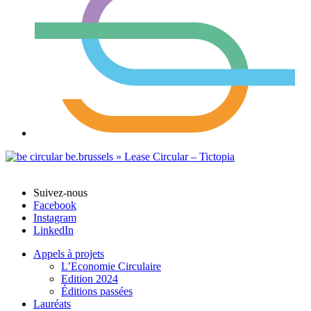
Suivez-nous
Facebook
Instagram
LinkedIn
Appels à projets
L’Economie Circulaire
Edition 2024
Éditions passées
Lauréats