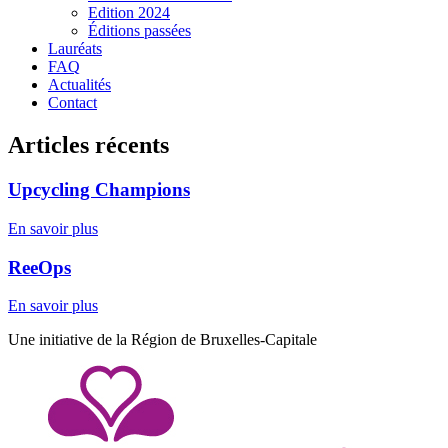
Edition 2024
Éditions passées
Lauréats
FAQ
Actualités
Contact
Articles récents
Upcycling Champions
En savoir plus
ReeOps
En savoir plus
Une initiative de la Région de Bruxelles-Capitale