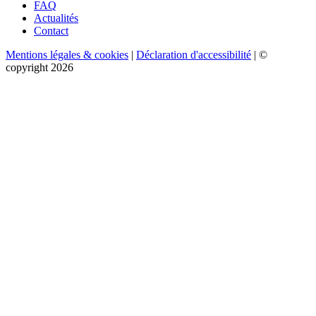
FAQ
Actualités
Contact
Mentions légales & cookies
|
Déclaration d'accessibilité
| ©
copyright 2026