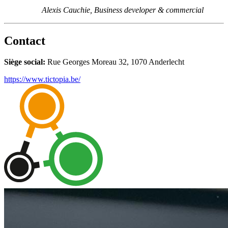
Alexis Cauchie, Business developer & commercial
Contact
Siège social:
Rue Georges Moreau 32, 1070 Anderlecht
https://www.tictopia.be/