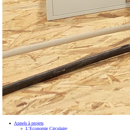
Appels à projets
L’Economie Circulaire