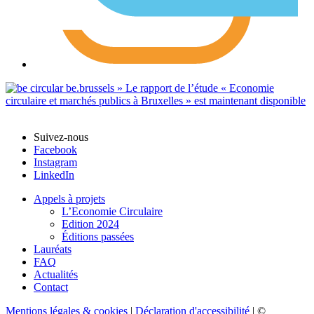
Suivez-nous
Facebook
Instagram
LinkedIn
Appels à projets
L’Economie Circulaire
Edition 2024
Éditions passées
Lauréats
FAQ
Actualités
Contact
Mentions légales & cookies
|
Déclaration d'accessibilité
| ©