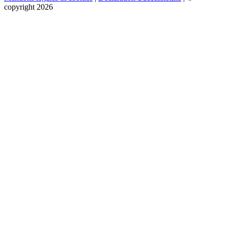
copyright 2026