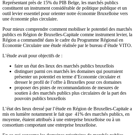
Représentant près de 15% du PIB Belge, les marchés publics
constituent un instrument considérable de politique publique et un
outil levier essentiel pour orienter notre économie Bruxelloise vers
une économie plus circulaire.
Pour mieux comprendre comment mobiliser le potentiel des marchés
publics en Région de Bruxelles-Capitale comme instrument levier, la
Région a commandité dans le cadre du Programme Régional en
Economie Circulaire une étude réalisée par le bureau d’étude VITO.
L’étude avait pour objectifs de :
faire un état des lieux des marchés publics bruxellois
distinguer parmi ces marchés les domaines qui pourraient
présenter un potentiel en terme d’Economie circulaire et
dresser le profil de l’offre à Bruxelles pour ces domaines
proposer des pistes de recommandations de mesures de
soutien à des marchés publics plus circulaires de la part des
pouvoirs publics bruxellois
L’état des lieux dressé par l’étude en Région de Bruxelles-Capitale a
mis en lumière notamment le fait que 41% des marchés publics, en
moyenne, étaient attribués à une entreprise bruxelloise ou à un
consortium comportant une entreprise bruxelloise.