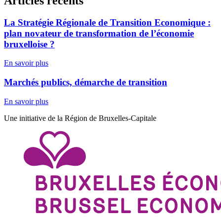
Articles récents
La Stratégie Régionale de Transition Economique :
plan novateur de transformation de l’économie
bruxelloise ?
En savoir plus
Marchés publics, démarche de transition
En savoir plus
Une initiative de la Région de Bruxelles-Capitale