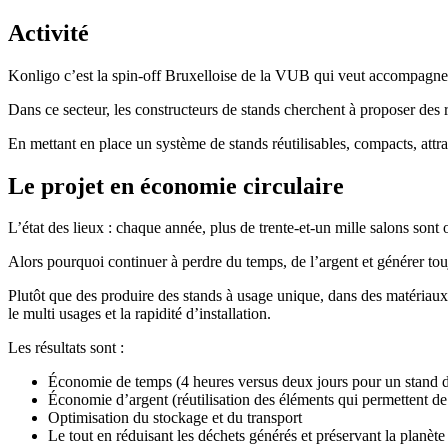
Activité
Konligo c’est la spin-off Bruxelloise de la VUB qui veut accompagner 
Dans ce secteur, les constructeurs de stands cherchent à proposer des r
En mettant en place un système de stands réutilisables, compacts, attra
Le projet en économie circulaire
L’état des lieux : chaque année, plus de trente-et-un mille salons son
Alors pourquoi continuer à perdre du temps, de l’argent et générer tou
Plutôt que des produire des stands à usage unique, dans des matériaux 
le multi usages et la rapidité d’installation.
Les résultats sont :
Économie de temps (4 heures versus deux jours pour un stand
Économie d’argent (réutilisation des éléments qui permettent de
Optimisation du stockage et du transport
Le tout en réduisant les déchets générés et préservant la planèt