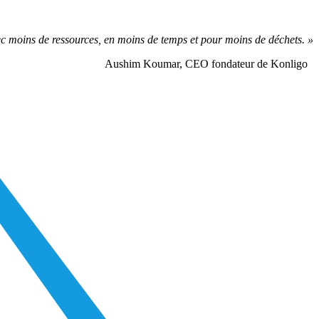
c moins de ressources, en moins de temps et pour moins de déchets. »
Aushim Koumar, CEO fondateur de Konligo