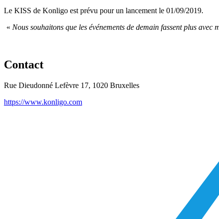
Le KISS de Konligo est prévu pour un lancement le 01/09/2019.
«
Nous souhaitons que les événements de demain fassent plus avec mo
Contact
Rue Dieudonné Lefèvre 17, 1020 Bruxelles
https://www.konligo.com