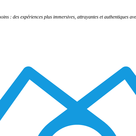
ins : des expériences plus immersives, attrayantes et authentiques ave