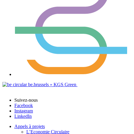
Suivez-nous
Facebook
Instagram
LinkedIn
Appels à projets
L’Economie Circulaire