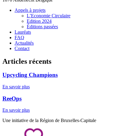
Appels à projets
L’Economie Circulaire
Edition 2024
Éditions passées
Lauréats
FAQ
Actualités
Contact
Articles récents
Upcycling Champions
En savoir plus
ReeOps
En savoir plus
Une initiative de la Région de Bruxelles-Capitale