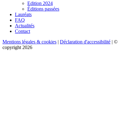
Edition 2024
Éditions passées
Lauréats
FAQ
Actualités
Contact
Mentions légales & cookies
|
Déclaration d'accessibilité
| ©
copyright 2026