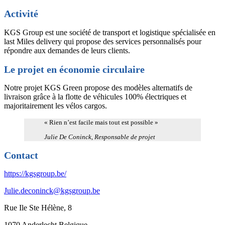
Activité
KGS Group est une société de transport et logistique spécialisée en
last Miles delivery qui propose des services personnalisés pour
répondre aux demandes de leurs clients.
Le projet en économie circulaire
Notre projet KGS Green propose des modèles alternatifs de
livraison grâce à la flotte de véhicules 100% électriques et
majoritairement les vélos cargos.
« Rien n’est facile mais tout est possible »
Julie De Coninck, Responsable de projet
Contact
https://kgsgroup.be/
Julie.deconinck@kgsgroup.be
Rue Ile Ste Hélène, 8
1070 Anderlecht Belgique