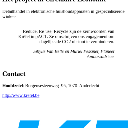
Detailhandel in elektronische huishoudapparaten in gespecialiseerde
winkels
Reduce, Re-use, Recycle zijn de kernwoorden van
Krëfel impACT. Ze omschrijven ons engagement om
dagelijks de CO2 uitstoot te verminderen.
Sibylle Van Belle en Muriel Pessinet, Planeet
Ambassadrices
Contact
Hoofdzetel
: Bergensesteenweg 95, 1070 Anderlecht
http://www.krefel.be