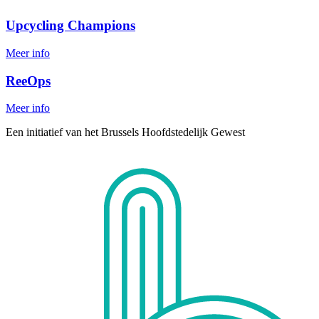
Upcycling Champions
Meer info
ReeOps
Meer info
Een initiatief van het Brussels Hoofdstedelijk Gewest