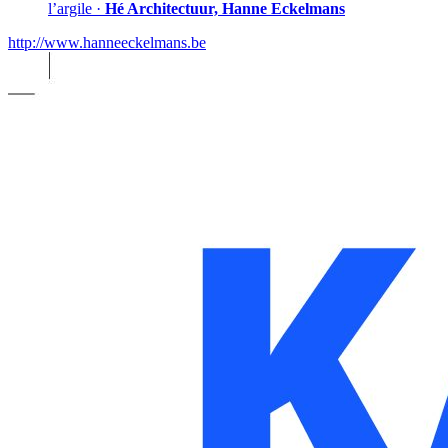
l’argile
·
Hé Architectuur, Hanne Eckelmans
http://www.hanneeckelmans.be