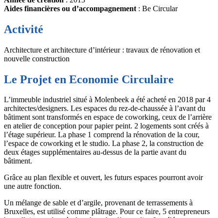
Aides financières ou d’accompagnement
: Be Circular
Activité
Architecture et architecture d’intérieur : travaux de rénovation et
nouvelle construction
Le Projet en Economie Circulaire
L’immeuble industriel situé à Molenbeek a été acheté en 2018 par 4
architectes/designers. Les espaces du rez-de-chaussée à l’avant du
bâtiment sont transformés en espace de coworking, ceux de l’arrière
en atelier de conception pour papier peint. 2 logements sont créés à
l’étage supérieur. La phase 1 comprend la rénovation de la cour,
l’espace de coworking et le studio. La phase 2, la construction de
deux étages supplémentaires au-dessus de la partie avant du
bâtiment.
Grâce au plan flexible et ouvert, les futurs espaces pourront avoir
une autre fonction.
Un mélange de sable et d’argile, provenant de terrassements à
Bruxelles, est utilisé comme plâtrage. Pour ce faire, 5 entrepreneurs