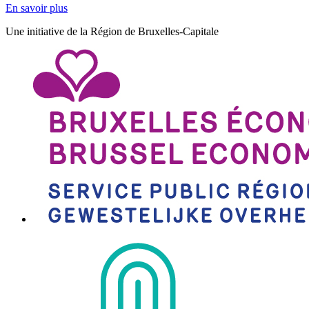
En savoir plus
Une initiative de la Région de Bruxelles-Capitale