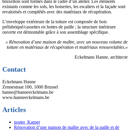
bruxellois sont formés dans le cadre d’un atelier. Les éléments
existants comme les sols, les boiseries, les escaliers et la façade sont
revalorisés et complétés avec des matériaux de récupération.
L’enveloppe extérieure de la toiture est composée de bois
préfabriqué/cassettes en bottes de paille ; la structure intérieure
ouverte est démontable grâce à son assemblage spécifique.
« Rénovation d’une maison de maître, avec un nouveau volume de
toiture en matériaux de récupération et matériaux renouvelables.»
Eckelmans Hanne, architecte
Contact
Eckelmans Hanne
Zennestraat 100, 1000 Brussel
hanne@hanneeckelmans.be
www.hanneeckelmans.be
Articles
poster_Karper
Rénovation d’une maison de maître avec de la paille et de