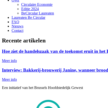
Over
Circulaire Economie
Editie 2024
BeCircular Laureaten
Laureaten Be Circular
FAQ
Nieuws
Contact
Recente artikelen
Hoe ziet de handelszaak van de toekomst eruit in het 
Meer info
Interview: Bakkerij-brouwerij Janine, wanneer brood
Meer info
Een initiatief van het Brussels Hoofdstedelijk Gewest