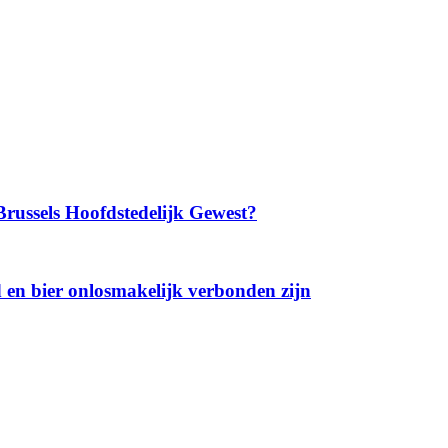
Brussels Hoofdstedelijk Gewest?
 en bier onlosmakelijk verbonden zijn