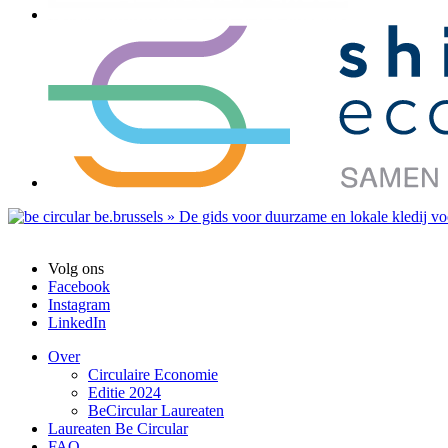
Volg ons
Facebook
Instagram
LinkedIn
Over
Circulaire Economie
Editie 2024
BeCircular Laureaten
Laureaten Be Circular
FAQ