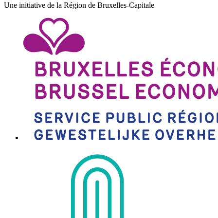
Une initiative de la Région de Bruxelles-Capitale