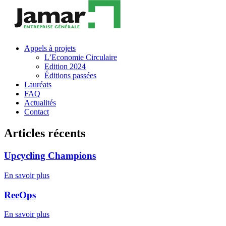
Appels à projets
L’Economie Circulaire
Edition 2024
Éditions passées
Lauréats
FAQ
Actualités
Contact
Articles récents
Upcycling Champions
En savoir plus
ReeOps
En savoir plus