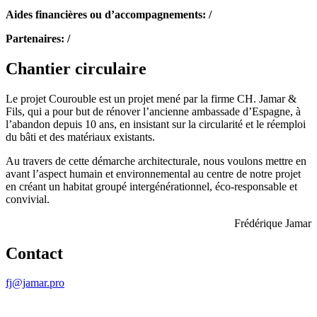
Aides financières ou d’accompagnements: /
Partenaires: /
Chantier circulaire
Le projet Courouble est un projet mené par la firme CH. Jamar &
Fils, qui a pour but de rénover l’ancienne ambassade d’Espagne, à
l’abandon depuis 10 ans, en insistant sur la circularité et le réemploi
du bâti et des matériaux existants.
Au travers de cette démarche architecturale, nous voulons mettre en
avant l’aspect humain et environnemental au centre de notre projet
en créant un habitat groupé intergénérationnel, éco-responsable et
convivial.
Frédérique Jamar
Contact
fj@jamar.pro