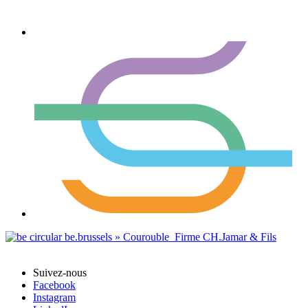
Suivez-nous
Facebook
Instagram