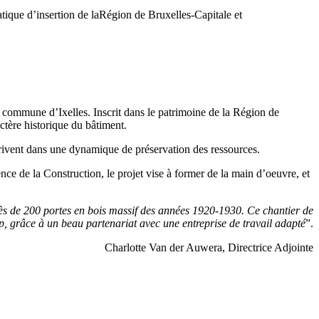
ique d’insertion de laRégion de Bruxelles-Capitale et
a commune d’Ixelles. Inscrit dans le patrimoine de la Région de
ctère historique du bâtiment.
crivent dans une dynamique de préservation des ressources.
ence de la Construction, le projet vise à former de la main d’oeuvre, et
s de 200 portes en bois massif des années 1920-1930. Ce chantier de
 grâce à un beau partenariat avec une entreprise de travail adapté
”.
Charlotte Van der Auwera, Directrice Adjointe