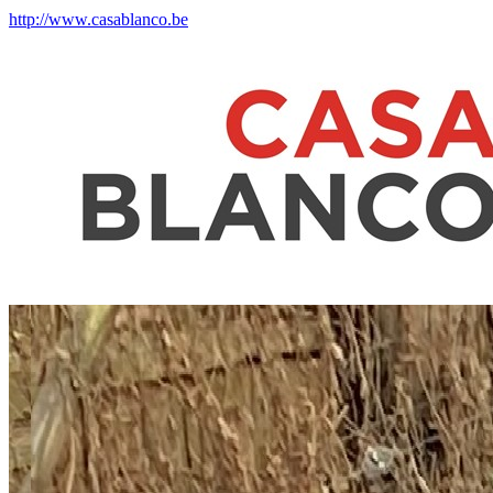
http://www.casablanco.be