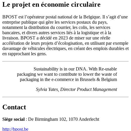
Le projet en économie circulaire
BPOST est l’opérateur postal national de la Belgique. Il s’agit d’une
entreprise publique qui gère les services postaux du pays,
notamment la distribution du courrier, les colis, les services
bancaires, et divers autres services liés à la logistique et à la
livraison. BPOST a décidé en 2023 de miser sur une réelle
accélération de leurs projets d’écologisation, en utilisant par exemple
davantage de véhicules électriques, en créant des emplois durables et
en rapprochant les gens.
Sustainability is in our DNA. With Re-usable
packaging we want to contribute to lower the waste of
packaging in the e-commerce in Brussels & Belgium
Sylvia Yates, Director Product Management
Contact
Siège social
: De Birmingham 102, 1070 Anderlecht
http://bpost.be