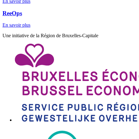
En savoir plus
ReeOps
En savoir plus
Une initiative de la Région de Bruxelles-Capitale