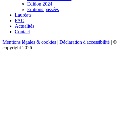
Edition 2024
Éditions passées
Lauréats
FAQ
Actualités
Contact
Mentions légales & cookies
|
Déclaration d'accessibilité
| ©
copyright 2026