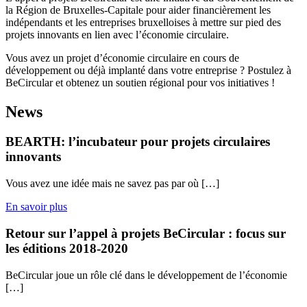
la Région de Bruxelles-Capitale pour aider financièrement les
indépendants et les entreprises bruxelloises à mettre sur pied des
projets innovants en lien avec l’économie circulaire.
Vous avez un projet d’économie circulaire en cours de
développement ou déjà implanté dans votre entreprise ? Postulez à
BeCircular et obtenez un soutien régional pour vos initiatives !
News
BEARTH: l’incubateur pour projets circulaires
innovants
Vous avez une idée mais ne savez pas par où […]
En savoir plus
Retour sur l’appel à projets BeCircular : focus sur
les éditions 2018-2020
BeCircular joue un rôle clé dans le développement de l’économie
[…]