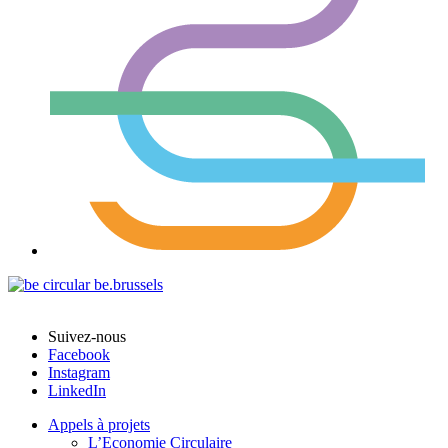
Suivez-nous
Facebook
Instagram
LinkedIn
Appels à projets
L’Economie Circulaire