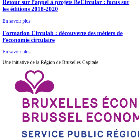
Retour sur l’appel à projets BeCircular : focus sur
les éditions 2018-2020
En savoir plus
Formation Circulab : découverte des métiers de
l’economie circulaire
En savoir plus
Une initiative de la Région de Bruxelles-Capitale