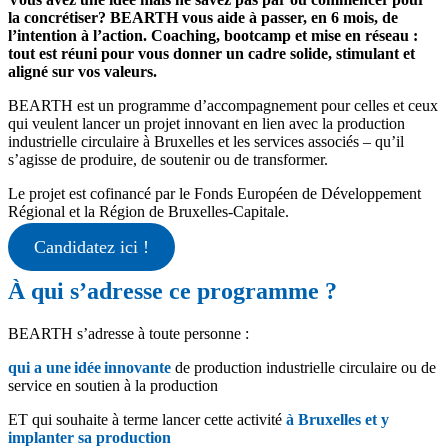
la concrétiser? BEARTH vous aide à passer, en 6 mois, de
l’intention à l’action. Coaching, bootcamp et mise en réseau :
tout est réuni pour vous donner un cadre solide, stimulant et
aligné sur vos valeurs.
BEARTH est un programme d’accompagnement pour celles et ceux
qui veulent lancer un projet innovant en lien avec la production
industrielle circulaire à Bruxelles et les services associés – qu’il
s’agisse de produire, de soutenir ou de transformer.
Le projet est cofinancé par le Fonds Européen de Développement
Régional et la Région de Bruxelles-Capitale.
Candidatez ici !
À qui s’adresse ce programme ?
BEARTH s’adresse à toute personne :
qui a une idée
innovante
de production industrielle circulaire ou de
service en soutien à la production
ET qui souhaite à terme lancer cette activité
à Bruxelles et y
implanter sa production