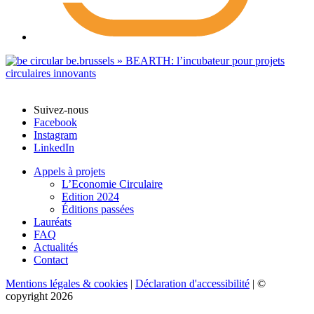
Suivez-nous
Facebook
Instagram
LinkedIn
Appels à projets
L’Economie Circulaire
Edition 2024
Éditions passées
Lauréats
FAQ
Actualités
Contact
Mentions légales & cookies
|
Déclaration d'accessibilité
| ©
copyright 2026