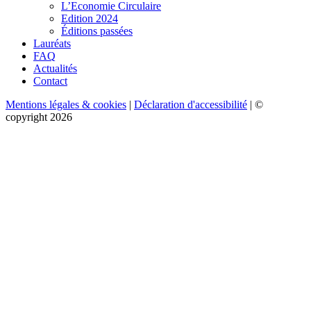
L’Economie Circulaire
Edition 2024
Éditions passées
Lauréats
FAQ
Actualités
Contact
Mentions légales & cookies
|
Déclaration d'accessibilité
| ©
copyright 2026