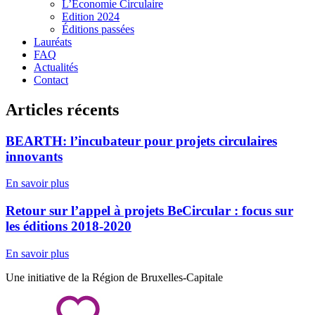
L’Economie Circulaire
Edition 2024
Éditions passées
Lauréats
FAQ
Actualités
Contact
Articles récents
BEARTH: l’incubateur pour projets circulaires
innovants
En savoir plus
Retour sur l’appel à projets BeCircular : focus sur
les éditions 2018-2020
En savoir plus
Une initiative de la Région de Bruxelles-Capitale