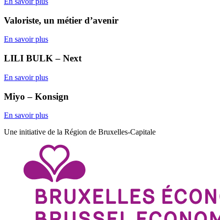
En savoir plus
Valoriste, un métier d’avenir
En savoir plus
LILI BULK – Next
En savoir plus
Miyo – Konsign
En savoir plus
Une initiative de la Région de Bruxelles-Capitale