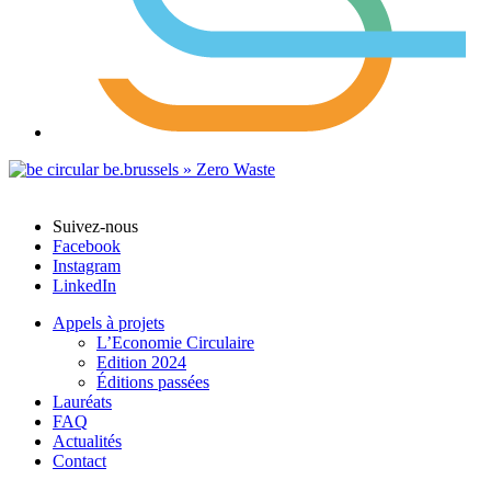
Suivez-nous
Facebook
Instagram
LinkedIn
Appels à projets
L’Economie Circulaire
Edition 2024
Éditions passées
Lauréats
FAQ
Actualités
Contact