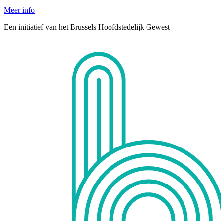
Meer info
Een initiatief van het Brussels Hoofdstedelijk Gewest