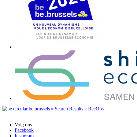
Volg ons
Facebook
Instagram