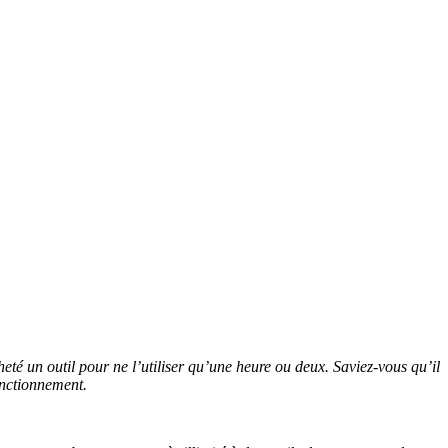
eté un outil pour ne l’utiliser qu’une heure ou deux. Saviez-vous qu’il
onctionnement.