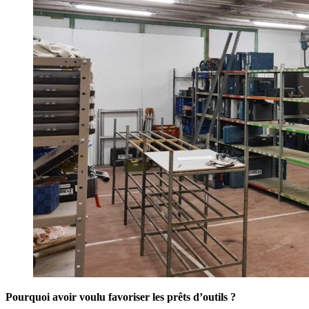
Pourquoi avoir voulu favoriser les prêts d’outils ?