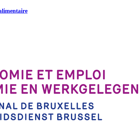
alimentaire