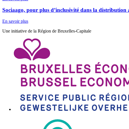
Sociaago, pour plus d’inclusivité dans la distribution 
En savoir plus
Une initiative de la Région de Bruxelles-Capitale