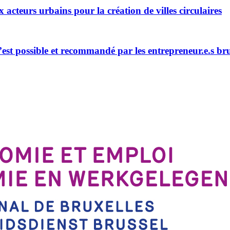
acteurs urbains pour la création de villes circulaires
’est possible et recommandé par les entrepreneur.e.s brux