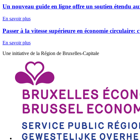
Un nouveau guide en ligne offre un soutien étendu aux 
En savoir plus
Passer à la vitesse supérieure en économie circulaire: c
En savoir plus
Une initiative de la Région de Bruxelles-Capitale