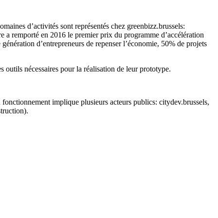
omaines d’activités sont représentés chez greenbizz.brussels:
dre a remporté en 2016 le premier prix du programme d’accélération
le génération d’entrepreneurs de repenser l’économie, 50% de projets
outils nécessaires pour la réalisation de leur prototype.
fonctionnement implique plusieurs acteurs publics: citydev.brussels,
truction).