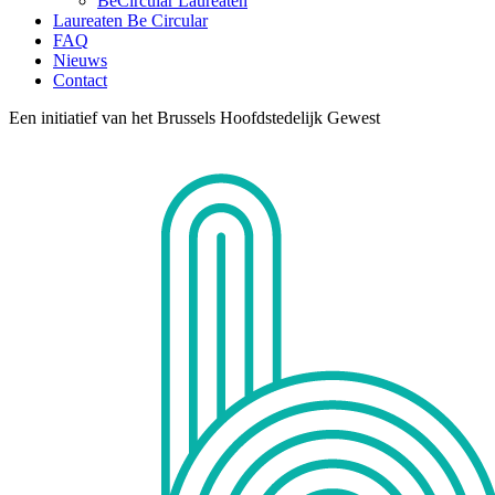
BeCircular Laureaten
Laureaten Be Circular
FAQ
Nieuws
Contact
Een initiatief van het Brussels Hoofdstedelijk Gewest