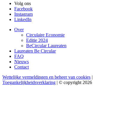
Volg ons
Facebook
Instagram
LinkedIn
Over
Circulaire Economie
Editie 2024
BeCircular Laureaten
Laureaten Be Circular
FAQ
Nieuws
Contact
Wettelijke vermeldingen en beheer van cookies
|
Toegankelijkheidsverklaring
| © copyright 2026