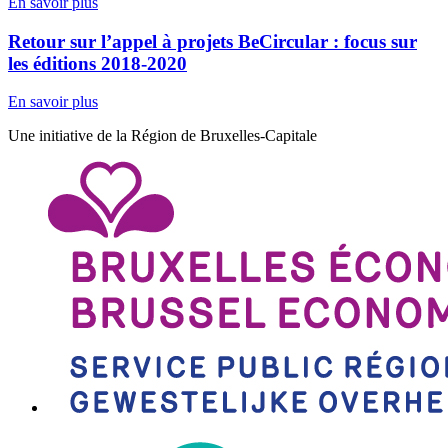
En savoir plus
Retour sur l’appel à projets BeCircular : focus sur
les éditions 2018-2020
En savoir plus
Une initiative de la Région de Bruxelles-Capitale