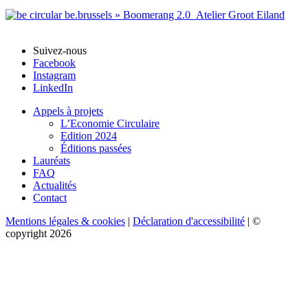
Suivez-nous
Facebook
Instagram
LinkedIn
Appels à projets
L’Economie Circulaire
Edition 2024
Éditions passées
Lauréats
FAQ
Actualités
Contact
Mentions légales & cookies
|
Déclaration d'accessibilité
| ©
copyright 2026