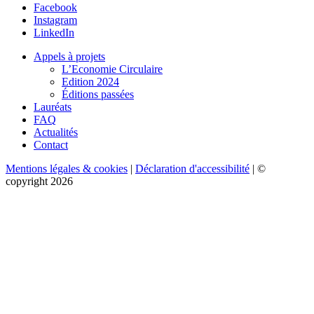
Facebook
Instagram
LinkedIn
Appels à projets
L’Economie Circulaire
Edition 2024
Éditions passées
Lauréats
FAQ
Actualités
Contact
Mentions légales & cookies
|
Déclaration d'accessibilité
| ©
copyright 2026