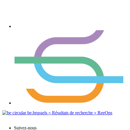
Suivez-nous