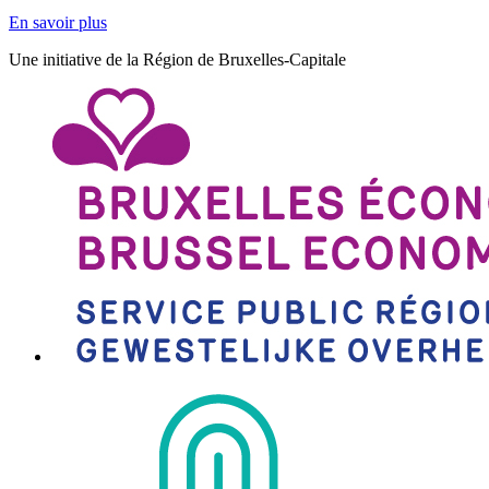
En savoir plus
Une initiative de la Région de Bruxelles-Capitale