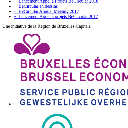
+
Lancement Appel à Projets BeCircular 2018
+
BeCircular en dessins
+
BeCircular Annual Meeting 2017
+
Lancement Appel à projets BeCircular 2017
Une initiative de la Région de Bruxelles-Capitale