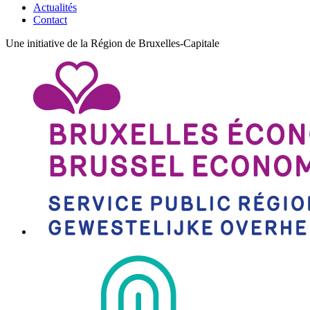
Actualités
Contact
Une initiative de la Région de Bruxelles-Capitale