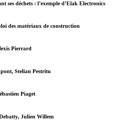
ant ses déchets : l’exemple d’Elak Electronics
oi des matériaux de construction
lexis Pierrard
pont, Stelian Pestritu
ébastien Piaget
 Debatty, Julien Willem