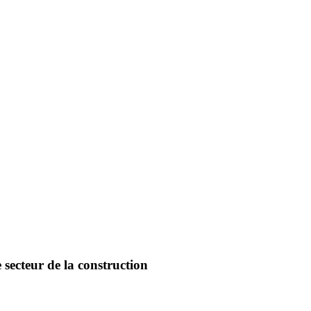
 secteur de la construction