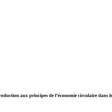
roduction aux principes de l’économie circulaire dans le