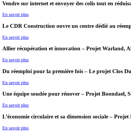
Vendre sur internet et envoyer des colis tout en réduis
En savoir plus
Le CDR Construction ouvre un centre dédié au réempl
En savoir plus
Allier récupération et innovation – Projet Warland, A
En savoir plus
Du réemploi pour la première fois – Le projet Clos Du
En savoir plus
Une équipe soudée pour rénover – Projet Boondael, S
En savoir plus
L’économie circulaire et sa dimension sociale – Projet
En savoir plus