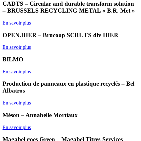
CADTS – Circular and durable transform solution
– BRUSSELS RECYCLING METAL « B.R. Met »
En savoir plus
OPEN.HIER – Brucoop SCRL FS div HIER
En savoir plus
BILMO
En savoir plus
Production de panneaux en plastique recyclés – Bel
Albatros
En savoir plus
Méson – Annabelle Mortiaux
En savoir plus
Magabel goes Green – Magabel Titres-Services