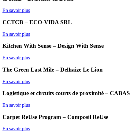
En savoir plus
CCTCB – ECO-VIDA SRL
En savoir plus
Kitchen With Sense – Design With Sense
En savoir plus
The Green Last Mile – Delhaize Le Lion
En savoir plus
Logistique et circuits courts de proximité – CABAS
En savoir plus
Carpet ReUse Program – Composil ReUse
En savoir plus