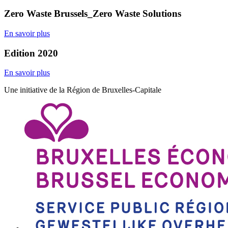
Zero Waste Brussels_Zero Waste Solutions
En savoir plus
Edition 2020
En savoir plus
Une initiative de la Région de Bruxelles-Capitale