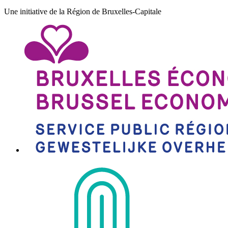
Une initiative de la Région de Bruxelles-Capitale