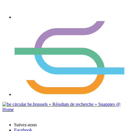
Suivez-nous
Facebook