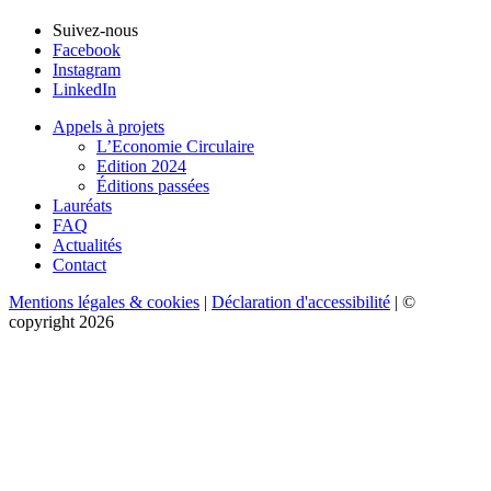
Suivez-nous
Facebook
Instagram
LinkedIn
Appels à projets
L’Economie Circulaire
Edition 2024
Éditions passées
Lauréats
FAQ
Actualités
Contact
Mentions légales & cookies
|
Déclaration d'accessibilité
| ©
copyright 2026