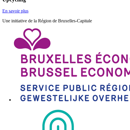
En savoir plus
Une initiative de la Région de Bruxelles-Capitale