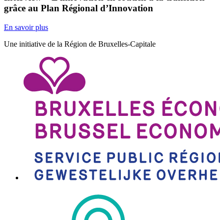
grâce au Plan Régional d’Innovation
En savoir plus
Une initiative de la Région de Bruxelles-Capitale