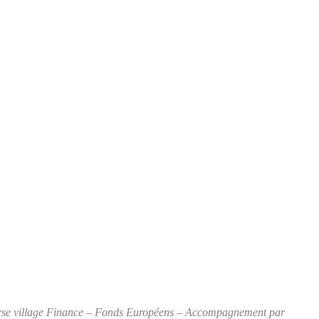
ourse village Finance – Fonds Européens – Accompagnement par