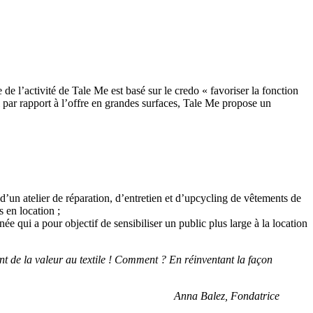
de l’activité de Tale Me est basé sur le credo « favoriser la fonction
l par rapport à l’offre en grandes surfaces, Tale Me propose un
d’un atelier de réparation, d’entretien et d’upcycling de vêtements de
 en location ;
e qui a pour objectif de sensibiliser un public plus large à la location
ement de la valeur au textile ! Comment ? En réinventant la façon
Anna Balez, Fondatrice