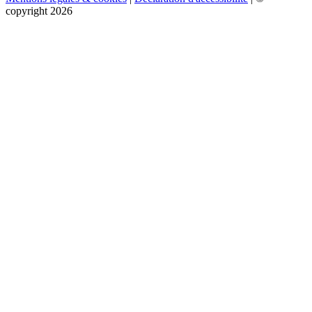
copyright 2026