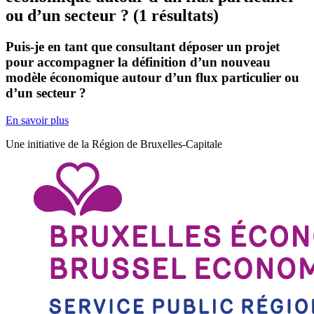
ou d’un secteur ?
(1 résultats)
Puis-je en tant que consultant déposer un projet
pour accompagner la définition d’un nouveau
modèle économique autour d’un flux particulier ou
d’un secteur ?
En savoir plus
Une initiative de la Région de Bruxelles-Capitale