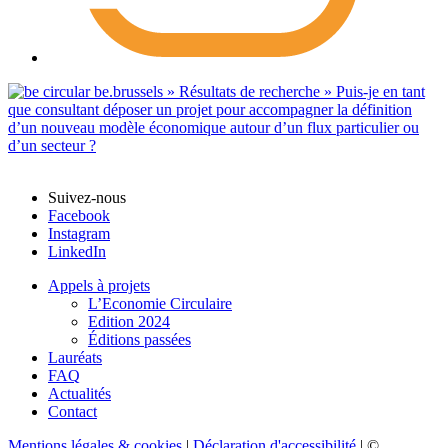
Suivez-nous
Facebook
Instagram
LinkedIn
Appels à projets
L’Economie Circulaire
Edition 2024
Éditions passées
Lauréats
FAQ
Actualités
Contact
Mentions légales & cookies
|
Déclaration d'accessibilité
| ©