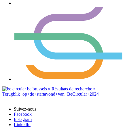
Suivez-nous
Facebook
Instagram
LinkedIn