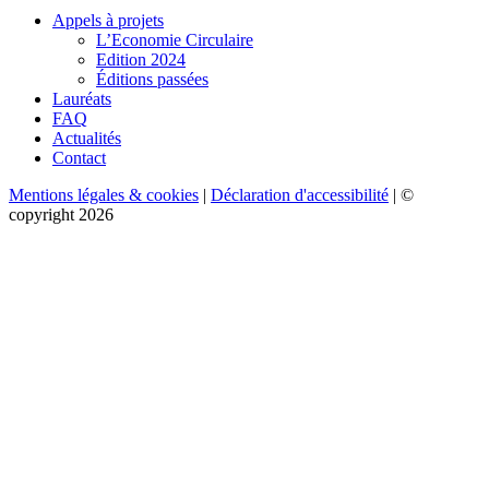
Appels à projets
L’Economie Circulaire
Edition 2024
Éditions passées
Lauréats
FAQ
Actualités
Contact
Mentions légales & cookies
|
Déclaration d'accessibilité
| ©
copyright 2026