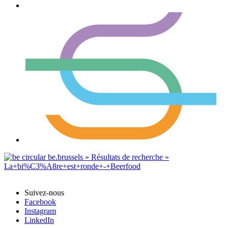
Suivez-nous
Facebook
Instagram
LinkedIn