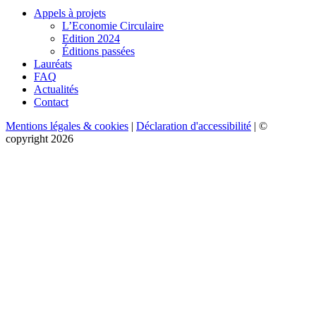
Appels à projets
L’Economie Circulaire
Edition 2024
Éditions passées
Lauréats
FAQ
Actualités
Contact
Mentions légales & cookies
|
Déclaration d'accessibilité
| ©
copyright 2026