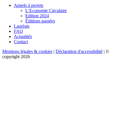
Appels à projets
L’Economie Circulaire
Edition 2024
Éditions passées
Lauréats
FAQ
Actualités
Contact
Mentions légales & cookies
|
Déclaration d'accessibilité
| ©
copyright 2026