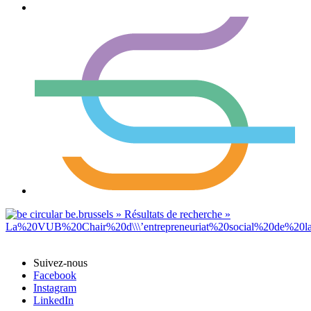
Suivez-nous
Facebook
Instagram
LinkedIn